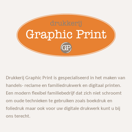
Drukkerij Graphic Print is gespecialiseerd in het maken van
handels- reclame en familiedrukwerk en digitaal printen.
Een modern flexibel familiebedrijf dat zich niet schroomt
om oude technieken te gebruiken zoals boekdruk en
foliedruk maar ook voor uw digitale drukwerk kunt u bij
ons terecht.