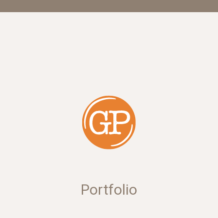
Portfolio