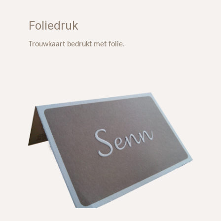
Foliedruk
Trouwkaart bedrukt met folie.