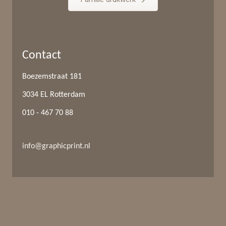
Contact
Boezemstraat 181
3034 EL Rotterdam
010 - 467 70 88
info@graphicprint.nl