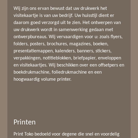
Wij zijn ons ervan bewust dat uw drukwerk het
visitekaartje is van uw bedrijf. Uw huisstijl dient er
daarom goed verzorgd uit te zien. Het ontwerpen van
uw drukwerk wordt in samenwerking gedaan met
ontwerpbureaus. Wij vervaardigen voor u: zoals flyers,
folders, posters, brochures, magazines, boeken,
presentatiemappen, kalenders, banners, stickers,
verpakkingen, notitieblokken, briefpapier, enveloppen
en visitekaartjes. Wij beschikken over een offsetpers en
boekdrukmachine, foliedrukmachine en een
hoogwaardig volume printer.
Printen
Print Toko bedoeld voor degene die snel en voordelig