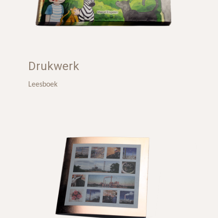
Drukwerk
Leesboek