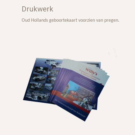
Drukwerk
Oud Hollands geboortekaart voorzien van pregen.