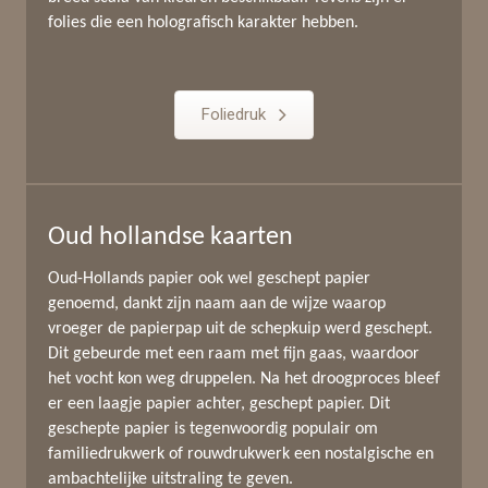
folies die een holografisch karakter hebben.
Foliedruk
Oud hollandse kaarten
Oud-Hollands papier ook wel geschept papier
genoemd, dankt zijn naam aan de wijze waarop
vroeger de papierpap uit de schepkuip werd geschept.
Dit gebeurde met een raam met fijn gaas, waardoor
het vocht kon weg druppelen. Na het droogproces bleef
er een laagje papier achter, geschept papier. Dit
geschepte papier is tegenwoordig populair om
familiedrukwerk of rouwdrukwerk een nostalgische en
ambachtelijke uitstraling te geven.