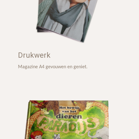
Drukwerk
Magazine A4 gevouwen en geniet.