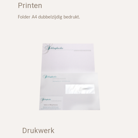
Printen
Folder A4 dubbelzijdig bedrukt.
Drukwerk