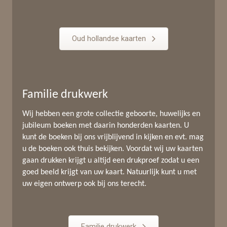
Oud hollandse kaarten
Familie drukwerk
Wij hebben een grote collectie geboorte, huwelijks en
jubileum boeken met daarin honderden kaarten. U
kunt de boeken bij ons vrijblijvend in kijken en evt. mag
u de boeken ook thuis bekijken. Voordat wij uw kaarten
gaan drukken krijgt u altijd een drukproef zodat u een
goed beeld krijgt van uw kaart. Natuurlijk kunt u met
uw eigen ontwerp ook bij ons terecht.
Familie drukwerk