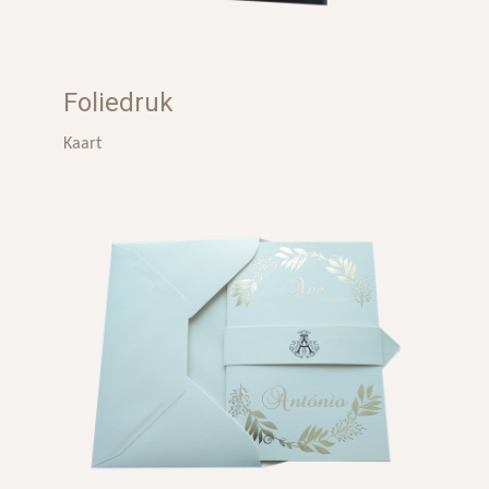
Foliedruk
Kaart