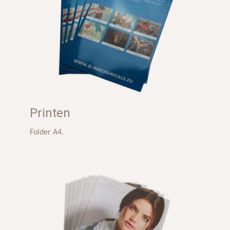
Printen
Folder A4.